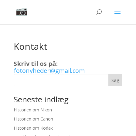
Kontakt
Skriv til os på:
fotonyheder@gmail.com
Søg
Seneste indlæg
Historien om Nikon
Historien om Canon
Historien om Kodak