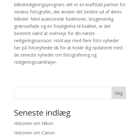
billedredigeringsprogram; det er en kraftfuld partner for
seriøse fotografer, der ønsker det bedste ud af deres
billeder. Med avancerede funktioner, brugervenlig
grænseflade og en forpligtelse til kvalitet, er det
bestemt værd at overveje for din næste
redigeringssession. Hold øje med flere foto nyheder
her på fotonyheder.dk for at holde dig opdateret med
de seneste nyheder om fotografering og
redigeringsværktøjer.
Søg
Seneste indlæg
Historien om Nikon
Historien om Canon