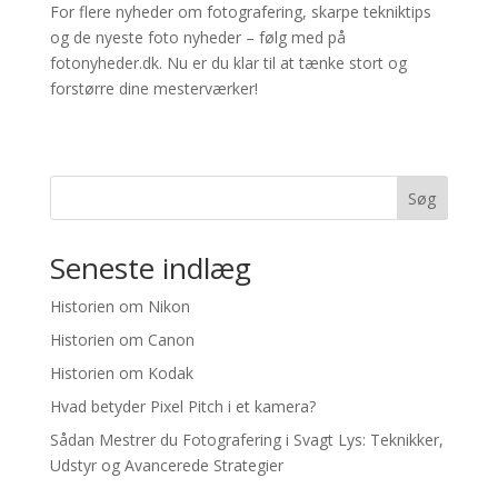
For flere nyheder om fotografering, skarpe tekniktips
og de nyeste foto nyheder – følg med på
fotonyheder.dk. Nu er du klar til at tænke stort og
forstørre dine mesterværker!
Søg
Seneste indlæg
Historien om Nikon
Historien om Canon
Historien om Kodak
Hvad betyder Pixel Pitch i et kamera?
Sådan Mestrer du Fotografering i Svagt Lys: Teknikker,
Udstyr og Avancerede Strategier