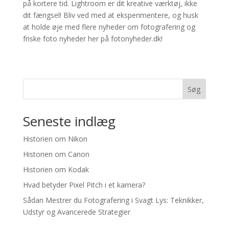
på kortere tid. Lightroom er dit kreative værktøj, ikke
dit fængsel! Bliv ved med at eksperimentere, og husk
at holde øje med flere nyheder om fotografering og
friske foto nyheder her på fotonyheder.dk!
Søg
Seneste indlæg
Historien om Nikon
Historien om Canon
Historien om Kodak
Hvad betyder Pixel Pitch i et kamera?
Sådan Mestrer du Fotografering i Svagt Lys: Teknikker,
Udstyr og Avancerede Strategier